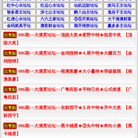
红中心水论坛
红运心水论坛
仙机运財论坛
抓马王主论坛
智多星主论坛
洪七公主论坛
醉八仙主论坛
鬼谷子主论坛
红虎心水论坛
六六之家论坛
⑤⑤开奖站坛
大千港澳财富
金码奖高手坛
澳彩财金论坛
期开得胜论坛
赢多多主论坛
出售贴
086期<<大满贯论坛>>顶级大奖★家野中特★祝君中奖
【
顶
级大奖
】
出售贴
086期<<大满贯论坛>>金鸡报销★⒋尾中特★大赚百万
【
金
鸡报销
】
出售贴
086期<<大满贯论坛>>南澳富豪★大小赢特★突破极限
【
南
澳富豪
】
出售贴
086期<<大满贯论坛>>广粤民彩★平特①肖★公式推算
【
广
粤民彩
】
出售贴
086期<<大满贯论坛>>东财西守★⒊肖中特★齐中大奖
【
东
财西守
】
出售贴
086期<<大满贯论坛>>黑卡雄星★③头中特★奔向小康
【
黑
卡雄星
】