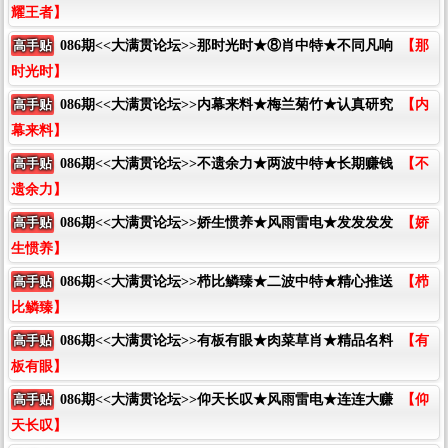
耀王者
】
高手贴
086期<<大满贯论坛>>那时光时★⑧肖中特★不同凡响
【
那
时光时
】
高手贴
086期<<大满贯论坛>>内幕来料★梅兰菊竹★认真研究
【
内
幕来料
】
高手贴
086期<<大满贯论坛>>不遗余力★两波中特★长期赚钱
【
不
遗余力
】
高手贴
086期<<大满贯论坛>>娇生惯养★风雨雷电★发发发发
【
娇
生惯养
】
高手贴
086期<<大满贯论坛>>栉比鳞臻★二波中特★精心推送
【
栉
比鳞臻
】
高手贴
086期<<大满贯论坛>>有板有眼★肉菜草肖★精品名料
【
有
板有眼
】
高手贴
086期<<大满贯论坛>>仰天长叹★风雨雷电★连连大赚
【
仰
天长叹
】