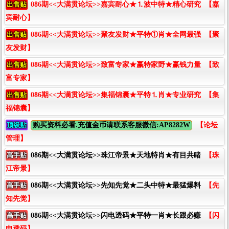
出售贴
086期<<大满贯论坛>>嘉宾耐心★⒈波中特★精心研究
【
嘉
宾耐心
】
出售贴
086期<<大满贯论坛>>聚友发财★平特①肖★全网最强
【
聚
友发财
】
出售贴
086期<<大满贯论坛>>致富专家★赢特家野★赢钱力量
【
致
富专家
】
出售贴
086期<<大满贯论坛>>集福锦囊★平特⒈肖★专业研究
【
集
福锦囊
】
顶级贴
购买资料必看.充值金币请联系客服微信:AP8282W
【
论坛
管理
】
高手贴
086期<<大满贯论坛>>珠江帝景★天地特肖★有目共睹
【
珠
江帝景
】
高手贴
086期<<大满贯论坛>>先知先觉★二头中特★最猛爆料
【
先
知先觉
】
高手贴
086期<<大满贯论坛>>闪电透码★平特一肖★长跟必赚
【
闪
电透码
】